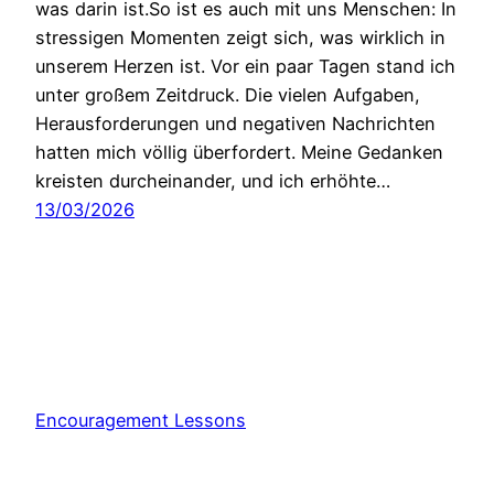
was darin ist.So ist es auch mit uns Menschen: In
stressigen Momenten zeigt sich, was wirklich in
unserem Herzen ist. Vor ein paar Tagen stand ich
unter großem Zeitdruck. Die vielen Aufgaben,
Herausforderungen und negativen Nachrichten
hatten mich völlig überfordert. Meine Gedanken
kreisten durcheinander, und ich erhöhte…
13/03/2026
Encouragement Lessons
Stolz präsentiert von
WordPress