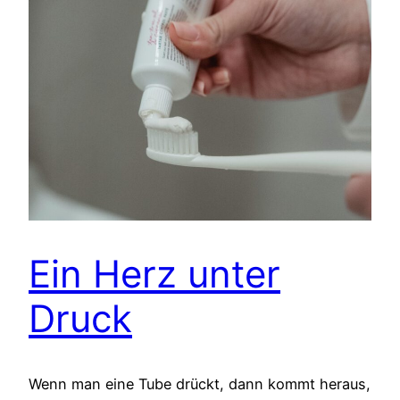
Ein Herz unter
Druck
Wenn man eine Tube drückt, dann kommt heraus,