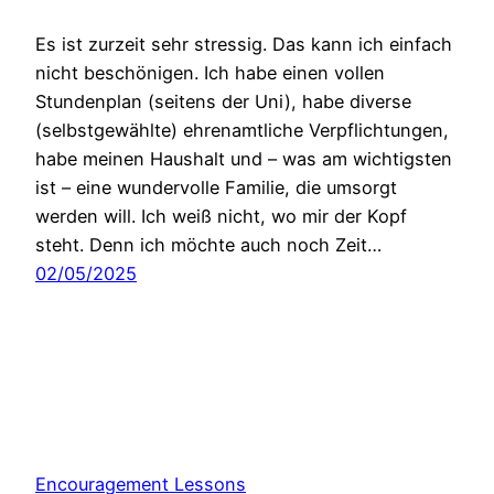
Es ist zurzeit sehr stressig. Das kann ich einfach
nicht beschönigen. Ich habe einen vollen
Stundenplan (seitens der Uni), habe diverse
(selbstgewählte) ehrenamtliche Verpflichtungen,
habe meinen Haushalt und – was am wichtigsten
ist – eine wundervolle Familie, die umsorgt
werden will. Ich weiß nicht, wo mir der Kopf
steht. Denn ich möchte auch noch Zeit…
02/05/2025
Encouragement Lessons