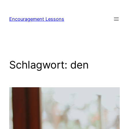
Encouragement Lessons
Schlagwort:
den