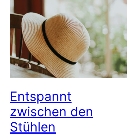
Entspannt
zwischen den
Stühlen