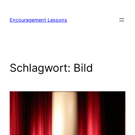
Encouragement Lessons
Schlagwort:
Bild