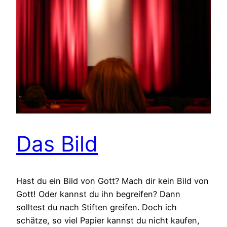
Das Bild
Hast du ein Bild von Gott? Mach dir kein Bild von
Gott! Oder kannst du ihn begreifen? Dann
solltest du nach Stiften greifen. Doch ich
schätze, so viel Papier kannst du nicht kaufen,