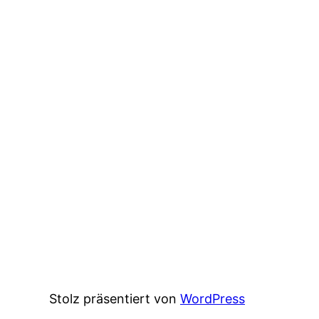
Stolz präsentiert von
WordPress