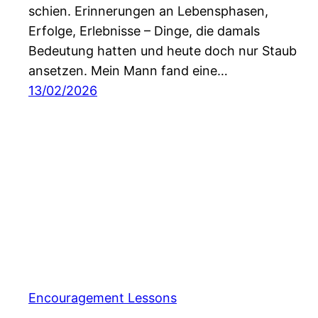
schien. Erinnerungen an Lebensphasen,
Erfolge, Erlebnisse – Dinge, die damals
Bedeutung hatten und heute doch nur Staub
ansetzen. Mein Mann fand eine…
13/02/2026
Encouragement Lessons