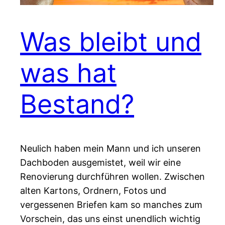
Was bleibt und
was hat
Bestand?
Neulich haben mein Mann und ich unseren
Dachboden ausgemistet, weil wir eine
Renovierung durchführen wollen. Zwischen
alten Kartons, Ordnern, Fotos und
vergessenen Briefen kam so manches zum
Vorschein, das uns einst unendlich wichtig