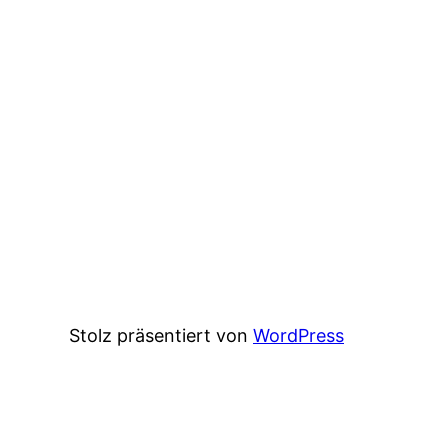
Stolz präsentiert von
WordPress