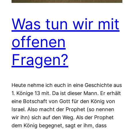
Was tun wir mit
offenen
Fragen?
Heute nehme ich euch in eine Geschichte aus
1. Könige 13 mit. Da ist dieser Mann. Er erhält
eine Botschaft von Gott für den König von
Israel. Also macht der Prophet (so nennen
wir ihn) sich auf den Weg. Als der Prophet
dem König begegnet, sagt er ihm, dass