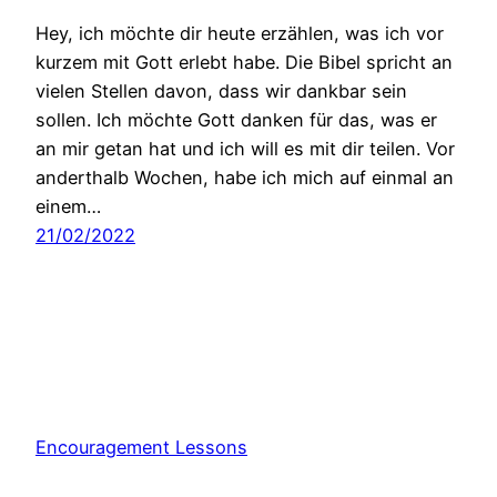
Hey, ich möchte dir heute erzählen, was ich vor
kurzem mit Gott erlebt habe. Die Bibel spricht an
vielen Stellen davon, dass wir dankbar sein
sollen. Ich möchte Gott danken für das, was er
an mir getan hat und ich will es mit dir teilen. Vor
anderthalb Wochen, habe ich mich auf einmal an
einem…
21/02/2022
Encouragement Lessons