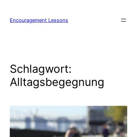
Encouragement Lessons
Schlagwort:
Alltagsbegegnung