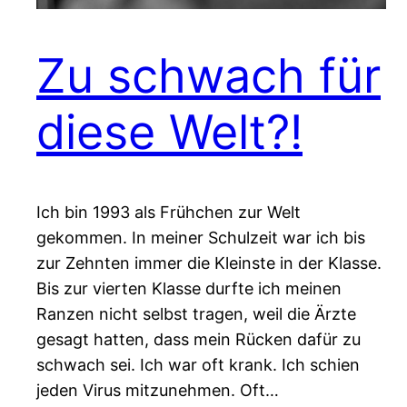
Zu schwach für
diese Welt?!
Ich bin 1993 als Frühchen zur Welt
gekommen. In meiner Schulzeit war ich bis
zur Zehnten immer die Kleinste in der Klasse.
Bis zur vierten Klasse durfte ich meinen
Ranzen nicht selbst tragen, weil die Ärzte
gesagt hatten, dass mein Rücken dafür zu
schwach sei. Ich war oft krank. Ich schien
jeden Virus mitzunehmen. Oft…