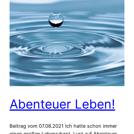
Abenteuer Leben!
Beitrag vom 07.08.2021 Ich hatte schon immer
einen großen Lebensdurst, Lust auf Abenteuer,