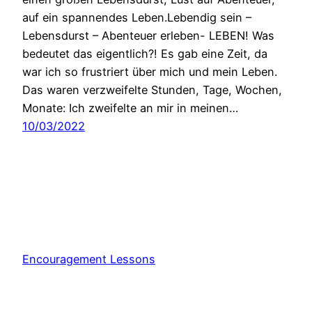
auf ein spannendes Leben.Lebendig sein –
Lebensdurst – Abenteuer erleben- LEBEN! Was
bedeutet das eigentlich?! Es gab eine Zeit, da
war ich so frustriert über mich und mein Leben.
Das waren verzweifelte Stunden, Tage, Wochen,
Monate: Ich zweifelte an mir in meinen…
10/03/2022
Encouragement Lessons
Stolz präsentiert von
WordPress