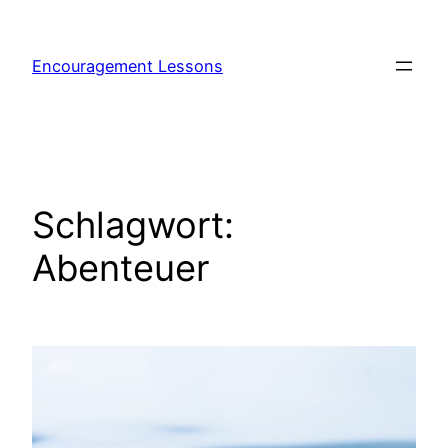
Encouragement Lessons
Schlagwort:
Abenteuer