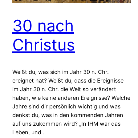
30 nach
Christus
Weißt du, was sich im Jahr 30 n. Chr.
ereignet hat? Weißt du, dass die Ereignisse
im Jahr 30 n. Chr. die Welt so verändert
haben, wie keine anderen Ereignisse? Welche
Jahre sind dir persönlich wichtig und was
denkst du, was in den kommenden Jahren
auf uns zukommen wird? „In IHM war das
Leben, und…