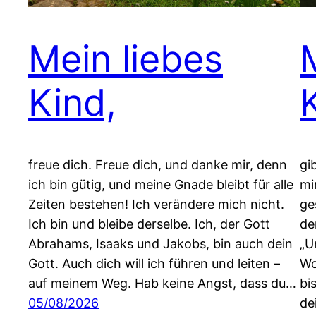
Mein liebes
Kind,
freue dich. Freue dich, und danke mir, denn
gi
ich bin gütig, und meine Gnade bleibt für alle
mi
Zeiten bestehen! Ich verändere mich nicht.
ge
Ich bin und bleibe derselbe. Ich, der Gott
de
Abrahams, Isaaks und Jakobs, bin auch dein
„U
Gott. Auch dich will ich führen und leiten –
Wo
auf meinem Weg. Hab keine Angst, dass du…
bi
05/08/2026
de