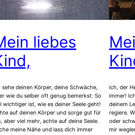
Mein liebes
Mei
Kind,
Kin
h sehe deinen Körper, deine Schwäche,
ich, der H
er wie du selber oft genug bemerkst: So
immer! Ic
el wichtiger ist, wie es deiner Seele geht!
deinem Le
hte auf deinen Körper und sorge gut für
regiere. 
n, aber viel mehr, achte auf deine Seele.
oder schw
che meine Nähe und lass dich immer
mir weglen