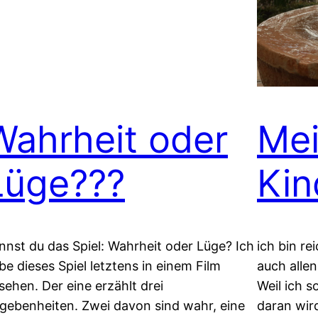
Wahrheit oder
Mei
Lüge???
Kin
nnst du das Spiel: Wahrheit oder Lüge? Ich
ich bin re
be dieses Spiel letztens in einem Film
auch alle
sehen. Der eine erzählt drei
Weil ich s
gebenheiten. Zwei davon sind wahr, eine
daran wir