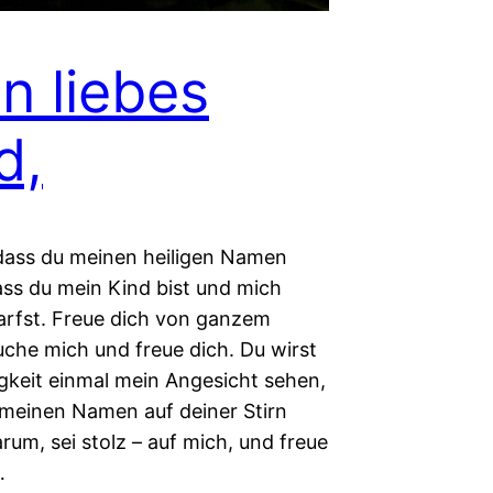
n liebes
d,
, dass du meinen heiligen Namen
ass du mein Kind bist und mich
arfst. Freue dich von ganzem
uche mich und freue dich. Du wirst
igkeit einmal mein Angesicht sehen,
 meinen Namen auf deiner Stirn
rum, sei stolz – auf mich, und freue
…