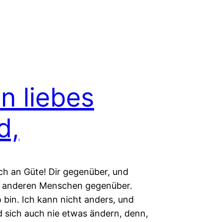
n liebes
d,
ich an Güte! Dir gegenüber, und
n anderen Menschen gegenüber.
o bin. Ich kann nicht anders, und
d sich auch nie etwas ändern, denn,