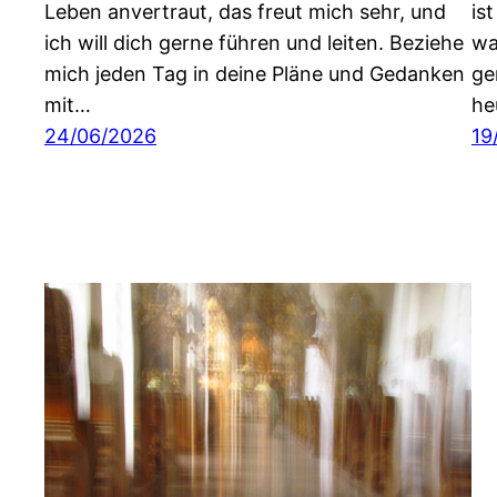
Leben anvertraut, das freut mich sehr, und
is
ich will dich gerne führen und leiten. Beziehe
wa
mich jeden Tag in deine Pläne und Gedanken
ge
mit…
he
24/06/2026
19