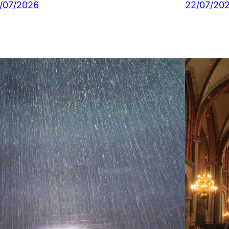
/07/2026
22/07/20