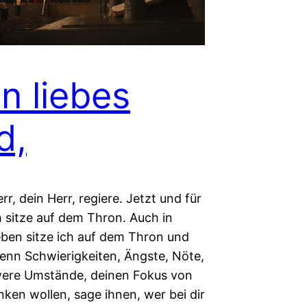
n liebes
d,
err, dein Herr, regiere. Jetzt und für
h sitze auf dem Thron. Auch in
ben sitze ich auf dem Thron und
Wenn Schwierigkeiten, Ängste, Nöte,
ere Umstände, deinen Fokus von
ken wollen, sage ihnen, wer bei dir