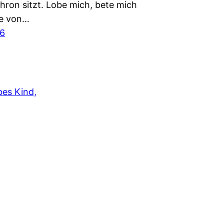
hron sitzt. Lobe mich, bete mich
le von…
26