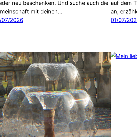
eder neu beschenken. Und suche auch die
auf dem T
meinschaft mit deinen…
an, erzäh
/07/2026
01/07/20