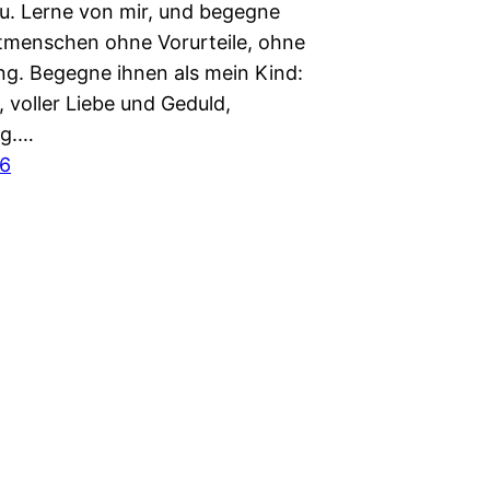
eu. Lerne von mir, und begegne
tmenschen ohne Vorurteile, ohne
ung. Begegne ihnen als mein Kind:
, voller Liebe und Geduld,
ig.…
26