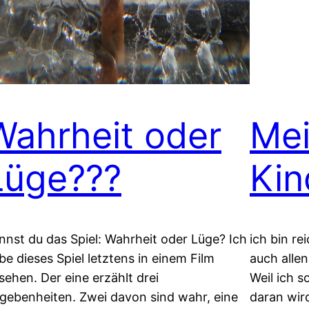
Wahrheit oder
Mei
Lüge???
Kin
nnst du das Spiel: Wahrheit oder Lüge? Ich
ich bin re
be dieses Spiel letztens in einem Film
auch alle
sehen. Der eine erzählt drei
Weil ich s
gebenheiten. Zwei davon sind wahr, eine
daran wir