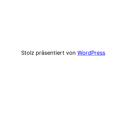
Stolz präsentiert von
WordPress