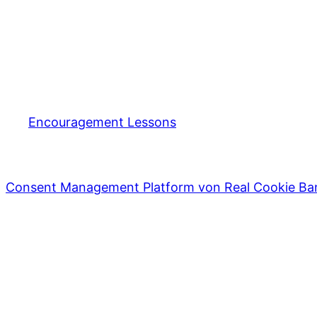
Encouragement Lessons
Consent Management Platform von Real Cookie Ba